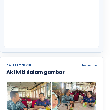
GALERI TERKINI
Lihat semua
Aktiviti dalam gambar