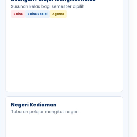
Susunan kelas bagi semester dipilih
Sains
Sains Sosial
Agama
Negeri Kediaman
Taburan pelajar mengikut negeri